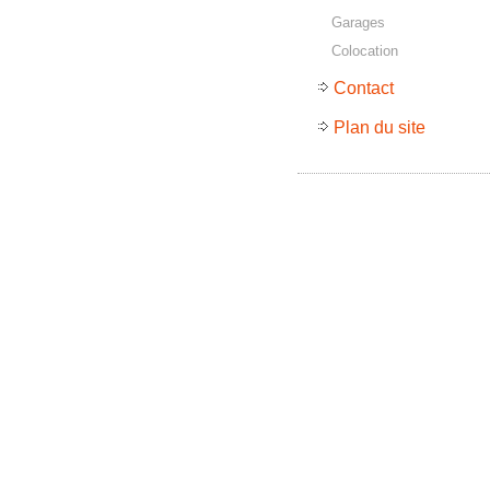
Garages
Colocation
Contact
Plan du site