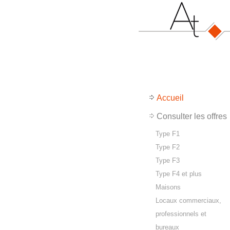
Accueil
Consulter les offres
Type F1
Type F2
Type F3
Type F4 et plus
Maisons
Locaux commerciaux,
professionnels et
bureaux