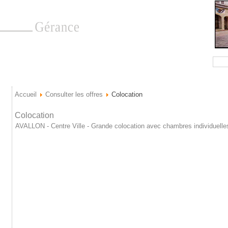
Accueil
Consulter les offres
Colocation
Colocation
AVALLON - Centre Ville - Grande colocation avec chambres individuelle