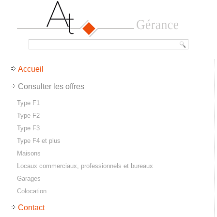
Accueil
Consulter les offres
Type F1
Type F2
Type F3
Type F4 et plus
Maisons
Locaux commerciaux, professionnels et bureaux
Garages
Colocation
Contact